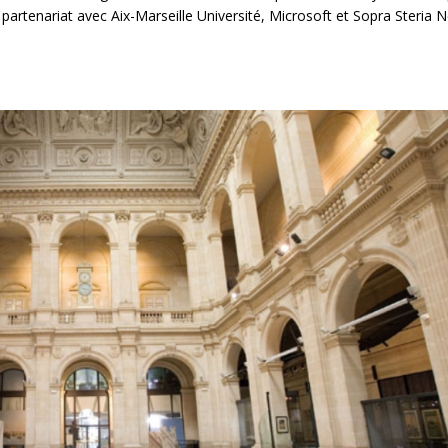
partenariat avec Aix-Marseille Université, Microsoft et Sopra Steria N