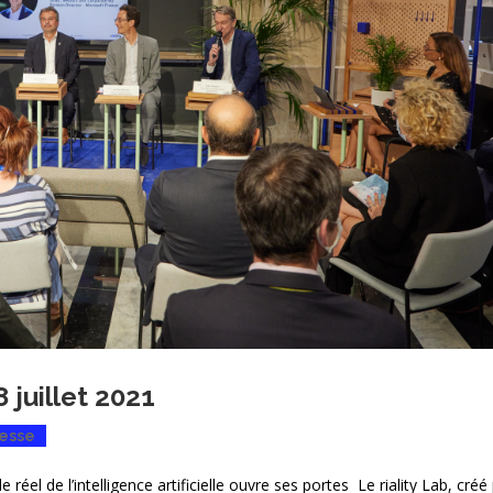
8 juillet 2021
esse
 réel de l’intelligence artificielle ouvre ses portes Le riality Lab, créé