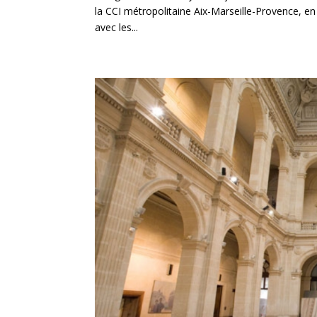
la CCI métropolitaine Aix-Marseille-Provence, en 
avec les...