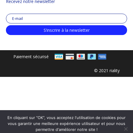
Recevez notre newsletter
S’inscrire à la newsletter
Paiement sécurisé
© 2021 riality
En cliquant sur "OK", vous acceptez l'utilisation de cookies pour
vous garantir une meilleure expérience utilisateur et pour nous
permettre d'améliorer notre site !