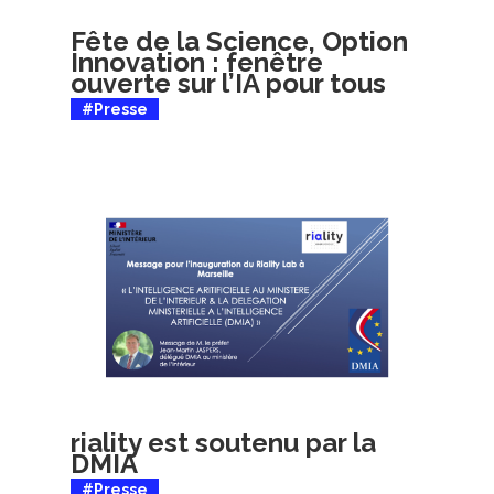
Fête de la Science, Option
Innovation : fenêtre
ouverte sur l’IA pour tous
#Presse
riality est soutenu par la
DMIA
#Presse