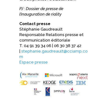
PJ : Dossier de presse de
l’inauguration de riality
Contact presse
Stéphanie Gaudreault
Responsable Relations presse et
communication éditoriale
T. 04 91 39 34 06 | 06 30 38 37 42
|
stephanie.gaudreault@cciamp.co
m
Espace presse