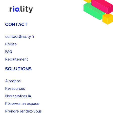
CONTACT
contact@riality.fr
Presse
FAQ
Recrutement
SOLUTIONS
À propos
Ressources
Nos services IA
Réserver un espace
Prendre rendez-vous