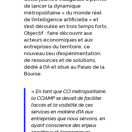
de lancer la dynamique
métropolitaine « du monde réel
de l’intelligence artificielle » et
s’est déroulée en trois temps forts.
Objectif : faire découvrir aux
acteurs économiques et aux
entreprises du territoire, ce
nouveau lieu d’expérimentation,
de ressources et de solutions,
dédié à l’IA et situé au Palais de la
Bourse.
«
En tant que CCI métropolitaine,
la CCIAMP se devait de faciliter
l’accès et la visibilité de ces
services en matière d’IA aux
entreprises que nous servons, en
ayant conscience des enjeux
sociétaux et économiques