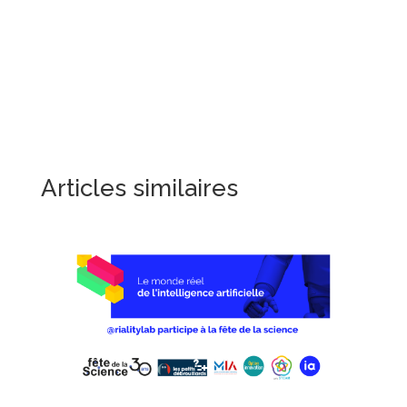
Articles similaires