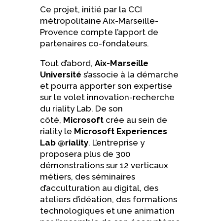
Ce projet, initié par la CCI
métropolitaine Aix-Marseille-
Provence compte l’apport de
partenaires co-fondateurs.
Tout d’abord,
Aix-Marseille
Université
s’associe à la démarche
et pourra apporter son expertise
sur le volet innovation-recherche
du riality Lab. De son
côté,
Microsoft
crée au sein de
riality le
Microsoft Experiences
Lab @riality
. L’entreprise y
proposera plus de 300
démonstrations sur 12 verticaux
métiers, des séminaires
d’acculturation au digital, des
ateliers d’idéation, des formations
technologiques et une animation