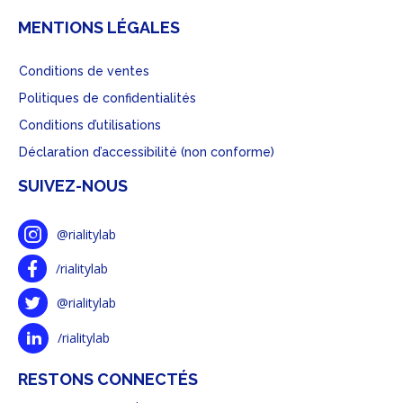
MENTIONS LÉGALES
Conditions de ventes
Politiques de confidentialités
Conditions d’utilisations
Déclaration d’accessibilité (non conforme)
SUIVEZ-NOUS
@rialitylab
/rialitylab
@rialitylab
/rialitylab
RESTONS CONNECTÉS