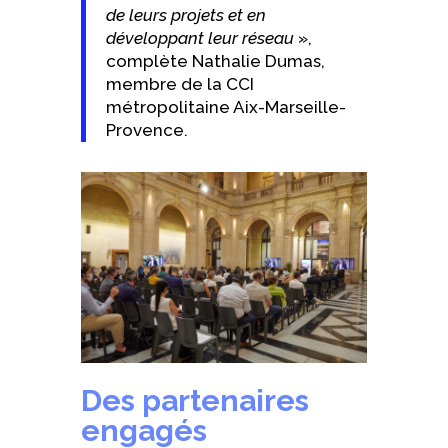
de leurs projets et en
développant leur réseau
»,
complète Nathalie Dumas,
membre de la CCI
métropolitaine Aix-Marseille-
Provence.
Des partenaires
engagés