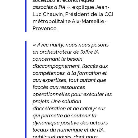
associés à l’IA
», explique Jean-
Luc Chauvin, Président de la CCI
métropolitaine Aix-Marseille-
Provence.
«
Avec riality, nous nous posons
en orchestrateur de l’offre IA
concernant le besoin
d’accompagnement, l’accès aux
compétences, à la formation et
aux expertises, tout autant que
l’accès aux ressources
opérationnelles pour exécuter les
projets. Une solution
d’accélération et de catalyseur
qui permette de soutenir la
dynamique positive des acteurs
locaux du numérique et de l’IA,
publics et privés, dont nous