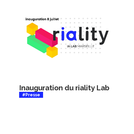
Inauguration du riality Lab
#Presse