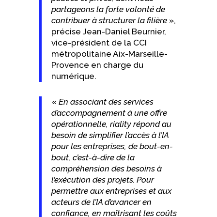
partageons la forte volonté de
contribuer à structurer la filière
»,
précise Jean-Daniel Beurnier,
vice-président de la CCI
métropolitaine Aix-Marseille-
Provence en charge du
numérique.
«
En associant des services
d’accompagnement à une offre
opérationnelle, riality répond au
besoin de simplifier l’accès à l’IA
pour les entreprises, de bout-en-
bout, c’est-à-dire de la
compréhension des besoins à
l’exécution des projets. Pour
permettre aux entreprises et aux
acteurs de l’IA d’avancer en
confiance, en maîtrisant les coûts