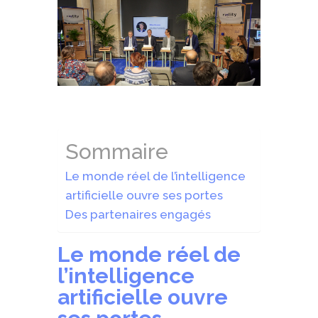
Sommaire
Le monde réel de l’intelligence
artificielle ouvre ses portes
Des partenaires engagés
Le monde réel de
l’intelligence
artificielle ouvre