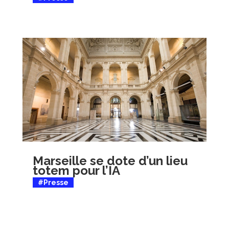
Marseille se dote d’un lieu
totem pour l’IA
#Presse