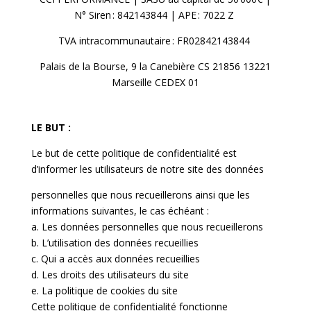
N
°
Siren
: 842143844 | APE
: 7022 Z
TVA intracommunautaire
: FR02842143844
Palais de la Bourse, 9 la Canebière CS 21856 13221
Marseille CEDEX 01
LE BUT :
Le but de cette politique de confidentialité est
d’informer les utilisateurs de notre site des données
personnelles que nous recueillerons ainsi que les
informations suivantes, le cas échéant :
a. Les données personnelles que nous recueillerons
b. L’utilisation des données recueillies
c. Qui a accès aux données recueillies
d. Les droits des utilisateurs du site
e. La politique de cookies du site
Cette politique de confidentialité fonctionne