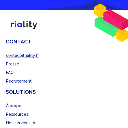
CONTACT
contact@riality.fr
Presse
FAQ
Recrutement
SOLUTIONS
À propos
Ressources
Nos services IA