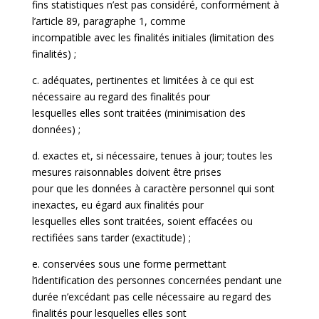
fins statistiques n’est pas considéré, conformément à
l’article 89, paragraphe 1, comme
incompatible avec les finalités initiales (limitation des
finalités) ;
c. adéquates, pertinentes et limitées à ce qui est
nécessaire au regard des finalités pour
lesquelles elles sont traitées (minimisation des
données) ;
d. exactes et, si nécessaire, tenues à jour; toutes les
mesures raisonnables doivent être prises
pour que les données à caractère personnel qui sont
inexactes, eu égard aux finalités pour
lesquelles elles sont traitées, soient effacées ou
rectifiées sans tarder (exactitude) ;
e. conservées sous une forme permettant
l’identification des personnes concernées pendant une
durée n’excédant pas celle nécessaire au regard des
finalités pour lesquelles elles sont