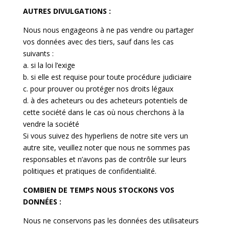
AUTRES DIVULGATIONS :
Nous nous engageons à ne pas vendre ou partager
vos données avec des tiers, sauf dans les cas
suivants :
a. si la loi l’exige
b. si elle est requise pour toute procédure judiciaire
c. pour prouver ou protéger nos droits légaux
d. à des acheteurs ou des acheteurs potentiels de
cette société dans le cas où nous cherchons à la
vendre la société
Si vous suivez des hyperliens de notre site vers un
autre site, veuillez noter que nous ne sommes pas
responsables et n’avons pas de contrôle sur leurs
politiques et pratiques de confidentialité.
COMBIEN DE TEMPS NOUS STOCKONS VOS
DONNÉES :
Nous ne conservons pas les données des utilisateurs