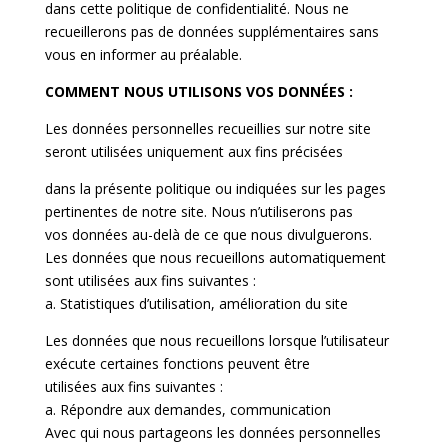
dans cette politique de confidentialité. Nous ne
recueillerons pas de données supplémentaires sans
vous en informer au préalable.
COMMENT NOUS UTILISONS VOS DONNÉES :
Les données personnelles recueillies sur notre site
seront utilisées uniquement aux fins précisées
dans la présente politique ou indiquées sur les pages
pertinentes de notre site. Nous n’utiliserons pas
vos données au-delà de ce que nous divulguerons.
Les données que nous recueillons automatiquement
sont utilisées aux fins suivantes :
a. Statistiques d’utilisation, amélioration du site
Les données que nous recueillons lorsque l’utilisateur
exécute certaines fonctions peuvent être
utilisées aux fins suivantes :
a. Répondre aux demandes, communication
Avec qui nous partageons les données personnelles