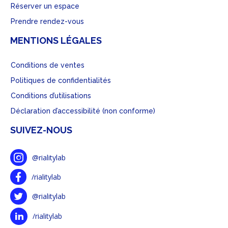
Réserver un espace
Prendre rendez-vous
MENTIONS LÉGALES
Conditions de ventes
Politiques de confidentialités
Conditions d’utilisations
Déclaration d’accessibilité (non conforme)
SUIVEZ-NOUS
@rialitylab
/rialitylab
@rialitylab
/rialitylab