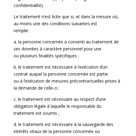
confidentialité).
Le traitement n’est licite que si, et dans la mesure où,
au moins une des conditions suivantes est
remplie :
a. la personne concernée a consenti au traitement de
ses données à caractère personnel pour une
ou plusieurs finalités spécifiques ;
b. le traitement est nécessaire à l’exécution d’un
contrat auquel la personne concernée est partie
ou à l’exécution de mesures précontractuelles prises à
la demande de celle-ci ;
c. le traitement est nécessaire au respect d’une
obligation légale à laquelle le responsable du
traitement est soumis ;
d. le traitement est nécessaire à la sauvegarde des
intérêts vitaux de la personne concernée ou