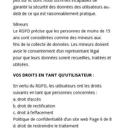
peu sûr et donc nous sommes incapables de
garantir la sécurité des données des utilisateurs au-
delà de ce qui est raisonnablement pratique.
Mineurs
Le RGPD précise que les personnes de moins de 15
ans sont considérées comme des mineurs aux
fins de la collecte de données. Les mineurs doivent
avoir le consentement d’un représentant légal
pour que leurs données soient recueillies, traitées et
utilisées.
VOS DROITS EN TANT QU’UTILISATEUR :
En vertu du RGPD, les utilisateurs ont les droits
suivants en tant que personnes concernées :
a. droit d’accès
b. droit de rectification
c. droit à l’effacement
Politique de confidentialité d’un site web Page 6 de 8
d. droit de restreindre le traitement