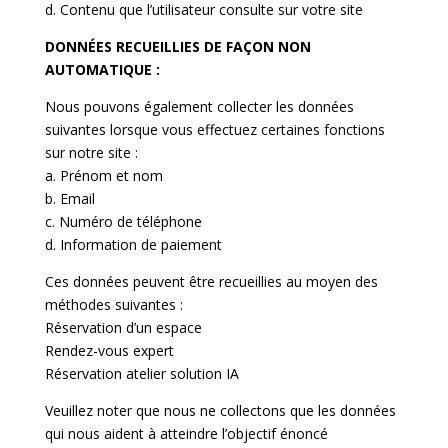
d. Contenu que l’utilisateur consulte sur votre site
DONNÉES RECUEILLIES DE FAÇON NON
AUTOMATIQUE :
Nous pouvons également collecter les données
suivantes lorsque vous effectuez certaines fonctions
sur notre site :
a. Prénom et nom
b. Email
c. Numéro de téléphone
d. Information de paiement
Ces données peuvent être recueillies au moyen des
méthodes suivantes :
Réservation d’un espace
Rendez-vous expert
Réservation atelier solution IA
Veuillez noter que nous ne collectons que les données
qui nous aident à atteindre l’objectif énoncé