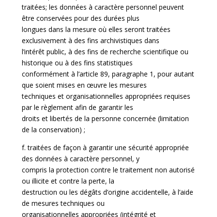
traitées; les données à caractère personnel peuvent
être conservées pour des durées plus
longues dans la mesure où elles seront traitées
exclusivement à des fins archivistiques dans
l’intérêt public, à des fins de recherche scientifique ou
historique ou à des fins statistiques
conformément à l’article 89, paragraphe 1, pour autant
que soient mises en œuvre les mesures
techniques et organisationnelles appropriées requises
par le règlement afin de garantir les
droits et libertés de la personne concernée (limitation
de la conservation) ;
f. traitées de façon à garantir une sécurité appropriée
des données à caractère personnel, y
compris la protection contre le traitement non autorisé
ou illicite et contre la perte, la
destruction ou les dégâts d’origine accidentelle, à l’aide
de mesures techniques ou
organisationnelles appropriées (intégrité et