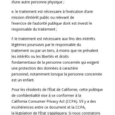
d’une autre personne physique ;
e. le traitement est nécessaire à l’exécution d’une
mission d’intérêt public ou relevant de
l’exercice de l’autorité publique dont est investi le
responsable du traitement ;
f. le traitement est nécessaire aux fins des intérêts
légitimes poursuivis par le responsable du
traitement ou par un tiers, à moins que ne prévalent
les intérêts ou les libertés et droits
fondamentaux de la personne concernée qui exigent
une protection des données à caractère
personnel, notamment lorsque la personne concernée
est un enfant.
Pour les résidents de l’État de Californie, cette politique
de confidentialité vise à se conformer à la
California Consumer Privacy Act (CCPA). S’il y a des
incohérences entre ce document et la CCPA,
la législation de l’État s’appliquera. Si nous constatons