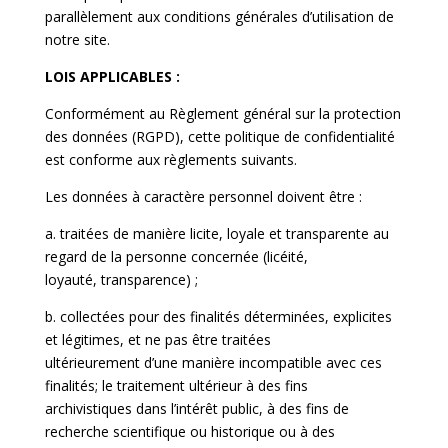
parallèlement aux conditions générales d’utilisation de
notre site.
LOIS APPLICABLES :
Conformément au Règlement général sur la protection
des données (RGPD), cette politique de
confidentialité
est conforme aux règlements suivants.
Les données à caractère personnel doivent être :
a. traitées de manière licite, loyale et transparente au
regard de la personne concernée (licéité,
loyauté, transparence) ;
b. collectées pour des finalités déterminées, explicites
et légitimes, et ne pas être traitées
ultérieurement d’une manière incompatible avec ces
finalités; le traitement ultérieur à des fins
archivistiques dans l’intérêt public, à des fins de
recherche scientifique ou historique ou à des