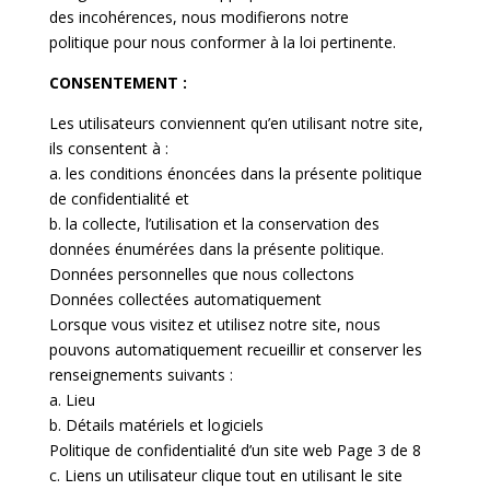
des incohérences, nous modifierons notre
politique pour nous conformer à la loi pertinente.
CONSENTEMENT :
Les utilisateurs conviennent qu’en utilisant notre site,
ils consentent à :
a. les conditions énoncées dans la présente politique
de confidentialité et
b. la collecte, l’utilisation et la conservation des
données énumérées dans la présente politique.
Données personnelles que nous collectons
Données collectées automatiquement
Lorsque vous visitez et utilisez notre site, nous
pouvons automatiquement recueillir et conserver les
renseignements suivants :
a. Lieu
b. Détails matériels et logiciels
Politique de confidentialité d’un site web Page 3 de 8
c. Liens un utilisateur clique tout en utilisant le site