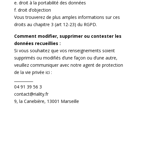
e. droit à la portabilité des données
f. droit d’objection
Vous trouverez de plus amples informations sur ces
droits au chapitre 3 (art 12-23) du RGPD.
Comment modifier, supprimer ou contester les
données recueillies :
Si vous souhaitez que vos renseignements soient
supprimés ou modifiés d’une façon ou d’une autre,
veuillez communiquer avec notre agent de protection
de la vie privée ici :
__________
04 91 39 56 3
contact@riality.fr
9, la Canebière, 13001 Marseille