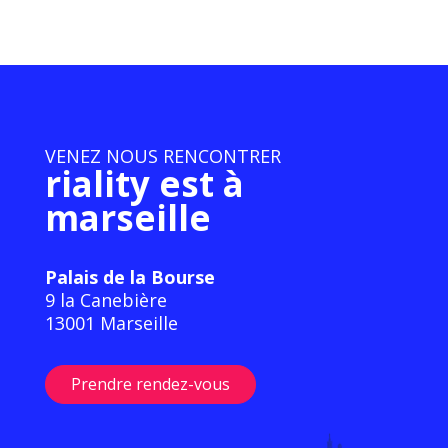
VENEZ NOUS RENCONTRER
riality est à
marseille
Palais de la Bourse
9 la Canebière
13001 Marseille
Prendre rendez-vous