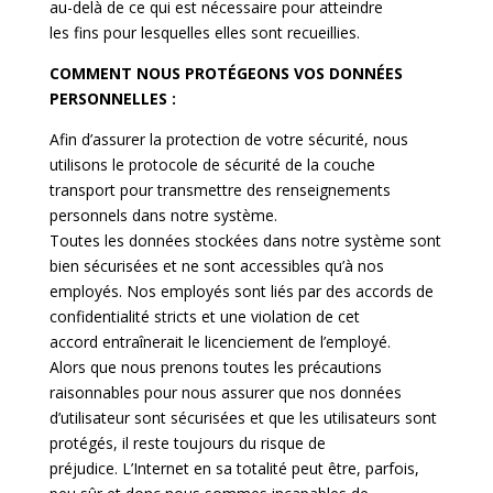
au-delà de ce qui est nécessaire pour atteindre
les fins pour lesquelles elles sont recueillies.
COMMENT NOUS PROTÉGEONS VOS DONNÉES
PERSONNELLES :
Afin d’assurer la protection de votre sécurité, nous
utilisons le protocole de sécurité de la couche
transport pour transmettre des renseignements
personnels dans notre système.
Toutes les données stockées dans notre système sont
bien sécurisées et ne sont accessibles qu’à nos
employés. Nos employés sont liés par des accords de
confidentialité stricts et une violation de cet
accord entraînerait le licenciement de l’employé.
Alors que nous prenons toutes les précautions
raisonnables pour nous assurer que nos données
d’utilisateur sont sécurisées et que les utilisateurs sont
protégés, il reste toujours du risque de
préjudice. L’Internet en sa totalité peut être, parfois,