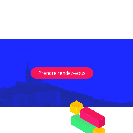
Prendre rendez-vous